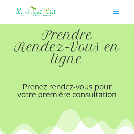
Prendre
Rendez-Vous en
ligne
Prenez rendez-vous pour
votre première consultation