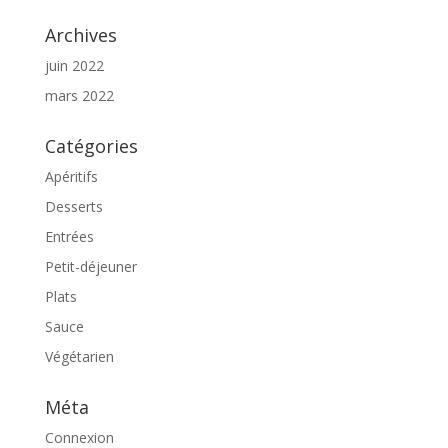
Archives
juin 2022
mars 2022
Catégories
Apéritifs
Desserts
Entrées
Petit-déjeuner
Plats
Sauce
Végétarien
Méta
Connexion