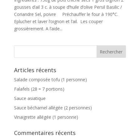
gousses d’ail 3 c. à soupe d’huile d’olive Persil Basilic /
Coriandre Sel, poivre Préchauffer le four à 190°C.
Eplucher et laver l’oignon et l’ail. Les couper
grossièrement. A l’aide...
Articles récents
Salade composée tofu (1 personne)
Falafels (28 = 7 portions)
Sauce asiatique
Sauce béchamel allégée (2 personnes)
Vinaigrette allégée (1 personne)
Commentaires récents