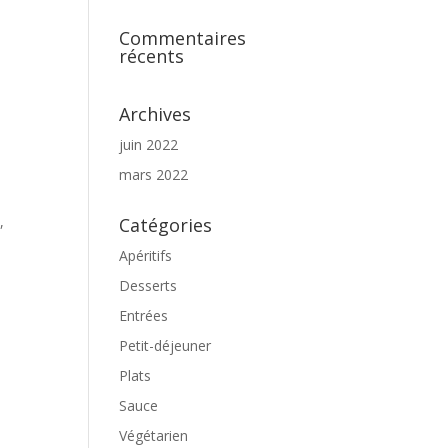
Commentaires
récents
Archives
juin 2022
mars 2022
,
Catégories
Apéritifs
Desserts
Entrées
Petit-déjeuner
Plats
Sauce
Végétarien