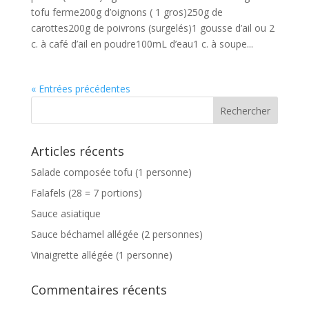
tofu ferme200g d’oignons ( 1 gros)250g de
carottes200g de poivrons (surgelés)1 gousse d’ail ou 2
c. à café d’ail en poudre100mL d’eau1 c. à soupe...
« Entrées précédentes
Articles récents
Salade composée tofu (1 personne)
Falafels (28 = 7 portions)
Sauce asiatique
Sauce béchamel allégée (2 personnes)
Vinaigrette allégée (1 personne)
Commentaires récents