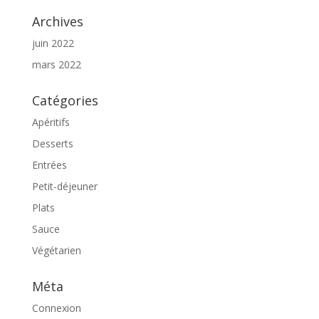
Archives
juin 2022
mars 2022
Catégories
Apéritifs
Desserts
Entrées
Petit-déjeuner
Plats
Sauce
Végétarien
Méta
Connexion