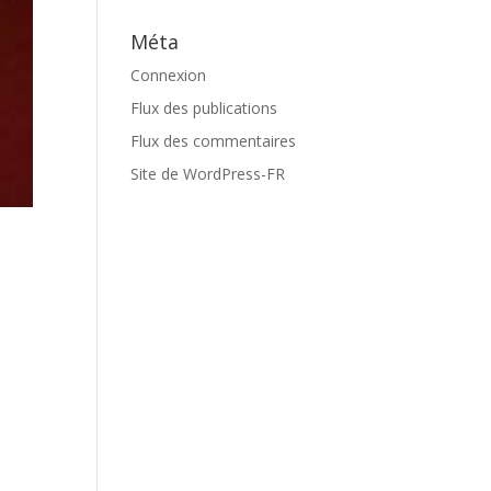
Méta
Connexion
Flux des publications
Flux des commentaires
Site de WordPress-FR