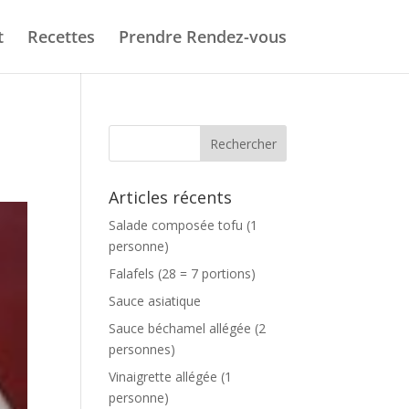
t
Recettes
Prendre Rendez-vous
Articles récents
Salade composée tofu (1
personne)
Falafels (28 = 7 portions)
Sauce asiatique
Sauce béchamel allégée (2
personnes)
Vinaigrette allégée (1
personne)