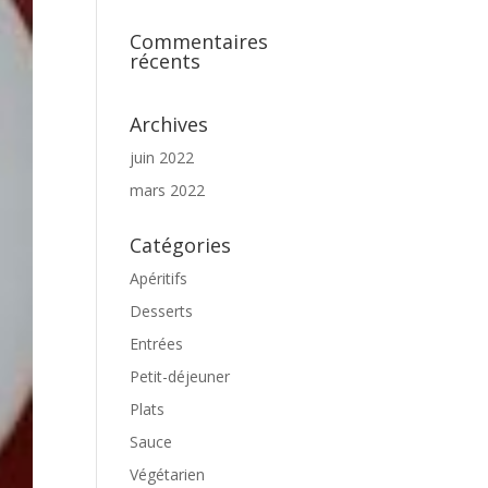
Commentaires
récents
Archives
juin 2022
mars 2022
Catégories
Apéritifs
Desserts
Entrées
Petit-déjeuner
Plats
Sauce
Végétarien