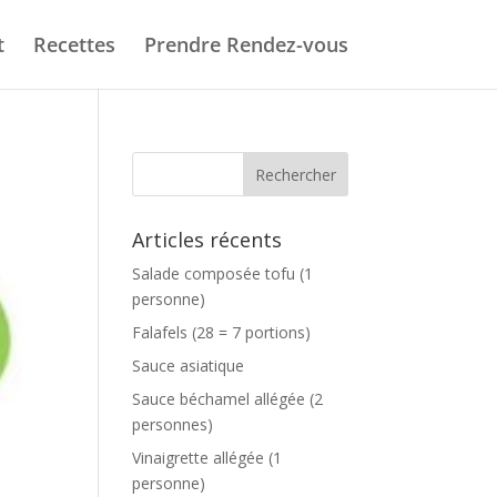
t
Recettes
Prendre Rendez-vous
Articles récents
Salade composée tofu (1
personne)
Falafels (28 = 7 portions)
Sauce asiatique
Sauce béchamel allégée (2
personnes)
Vinaigrette allégée (1
personne)