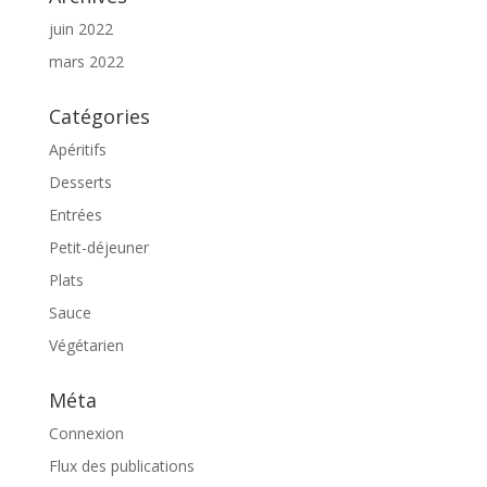
juin 2022
mars 2022
Catégories
Apéritifs
Desserts
Entrées
Petit-déjeuner
Plats
Sauce
Végétarien
Méta
Connexion
Flux des publications