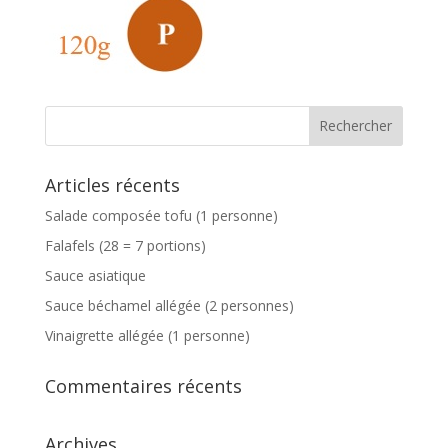
Articles récents
Salade composée tofu (1 personne)
Falafels (28 = 7 portions)
Sauce asiatique
Sauce béchamel allégée (2 personnes)
Vinaigrette allégée (1 personne)
Commentaires récents
Archives