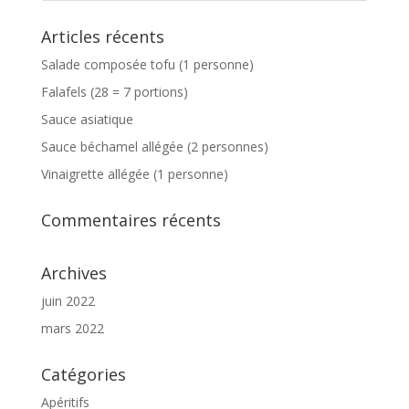
Articles récents
Salade composée tofu (1 personne)
Falafels (28 = 7 portions)
Sauce asiatique
Sauce béchamel allégée (2 personnes)
Vinaigrette allégée (1 personne)
Commentaires récents
Archives
juin 2022
mars 2022
Catégories
Apéritifs