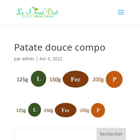
Patate douce compo
par
admin
|
Avr 4, 2022