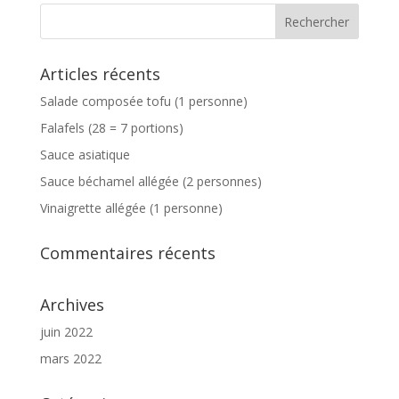
Articles récents
Salade composée tofu (1 personne)
Falafels (28 = 7 portions)
Sauce asiatique
Sauce béchamel allégée (2 personnes)
Vinaigrette allégée (1 personne)
Commentaires récents
Archives
juin 2022
mars 2022