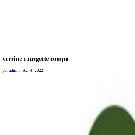
verrine courgette compo
par
admin
|
Avr 4, 2022