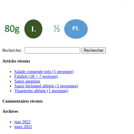
Rechercher :
Articles récents
Salade composée tofu (1 personne)
Falafels (28 = 7 portions)
Sauce asiatique
Sauce béchamel allégée (2 personnes)
Vinaigrette allégée (1 personne)
Commentaires récents
Archives
juin 2022
mars 2022