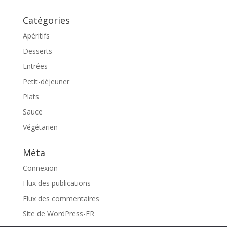
Catégories
Apéritifs
Desserts
Entrées
Petit-déjeuner
Plats
Sauce
Végétarien
Méta
Connexion
Flux des publications
Flux des commentaires
Site de WordPress-FR