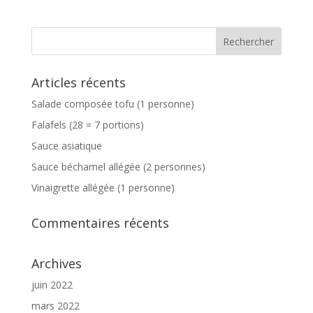
Articles récents
Salade composée tofu (1 personne)
Falafels (28 = 7 portions)
Sauce asiatique
Sauce béchamel allégée (2 personnes)
Vinaigrette allégée (1 personne)
Commentaires récents
Archives
juin 2022
mars 2022