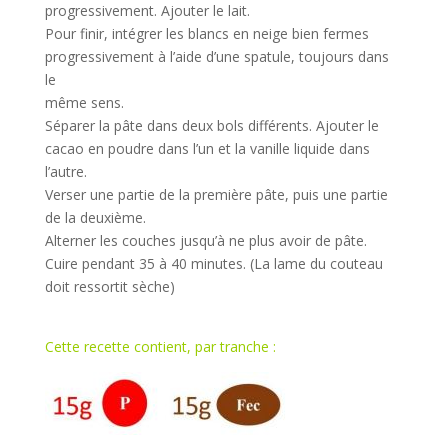
progressivement.
Ajouter le lait.
Pour finir, intégrer les blancs en neige bien fermes
progressivement à l’aide d’une spatule, toujours dans
le
même sens.
Séparer la pâte dans deux bols différents. Ajouter le
cacao en poudre dans l’un et la vanille liqu
ide dans
l’autre.
Verser une partie de la première pâte, puis une partie
de la deuxième.
Alterner les couches jusqu’à ne plus avoir de pâte.
Cuire pendant 35 à 40 minutes. (La lame du couteau
doit ressortit sèche)
Cette recette contient, par
tranche :