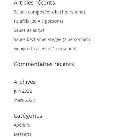
Articles récents
Salade composée tofu (1 personne)
Falafels (28 = 7 portions)
Sauce asiatique
Sauce béchamel allégée (2 personnes)
Vinaigrette allégée (1 personne)
Commentaires récents
Archives
juin 2022
mars 2022
Catégories
Apéritifs
Desserts