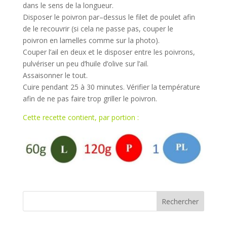
dans le sens de la longueur.
Disposer le poivron par
–
dess
us le filet de poulet afin
de le recouvrir (si cela ne passe pas, couper le
poivron en lamelles comme sur la photo).
Couper l’ail en deux et le disposer entre les poivrons,
pulvériser un peu d’huile d’olive sur l’ail.
Assaisonner le tout.
Cuire
pendant 25 à 30 minutes. Vérifier la température
afin de ne pas faire trop griller le poivron.
Cette recette contient, par portion :