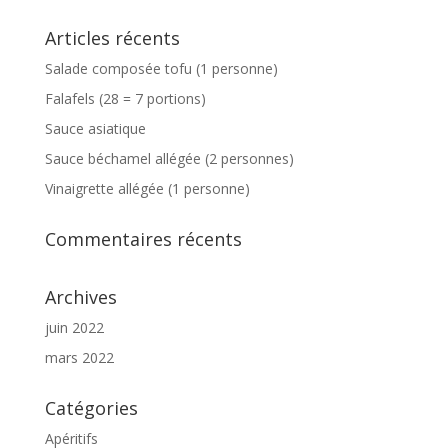
Articles récents
Salade composée tofu (1 personne)
Falafels (28 = 7 portions)
Sauce asiatique
Sauce béchamel allégée (2 personnes)
Vinaigrette allégée (1 personne)
Commentaires récents
Archives
juin 2022
mars 2022
Catégories
Apéritifs