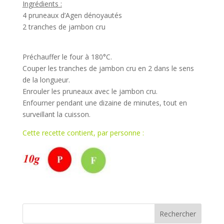
Ingrédients :
4 pruneaux d’Agen dénoyautés
2 tranches de jambon cru
Préchauffer le four à 180°C.
Couper les tranches de jambon cru en 2 dans le sens
de la longueur.
Enrouler les pruneaux avec le jambon cru.
Enfourner pendant une dizaine de minutes, tout en
surveillant la cuisson.
Cette recette contient, par personne :