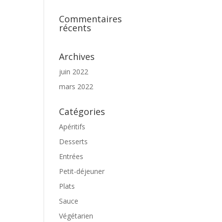
Commentaires
récents
Archives
juin 2022
mars 2022
Catégories
Apéritifs
Desserts
Entrées
Petit-déjeuner
Plats
Sauce
Végétarien